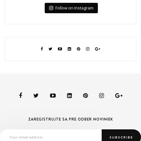
Follow on Instagram
ZAREGISTRUJTE SA PRE ODBER NOVINIEK