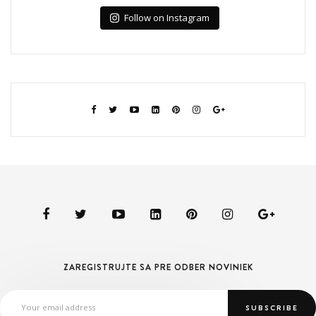
Follow on Instagram
ZAREGISTRUJTE SA PRE ODBER NOVINIEK