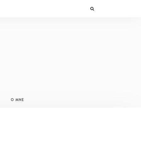
O MNE