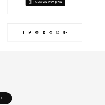
Follow on Instagram