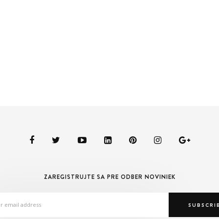
ZAREGISTRUJTE SA PRE ODBER NOVINIEK