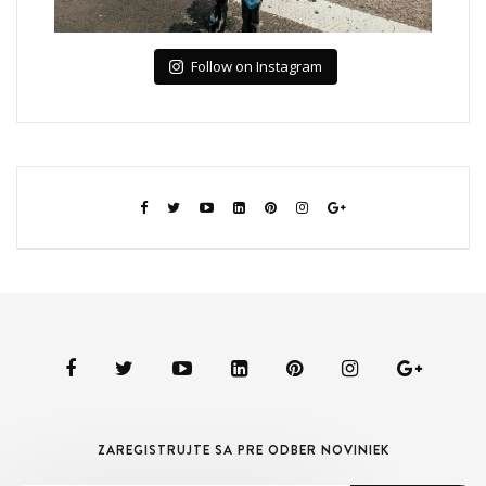
Follow on Instagram
ZAREGISTRUJTE SA PRE ODBER NOVINIEK