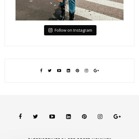
Follow on Instagram