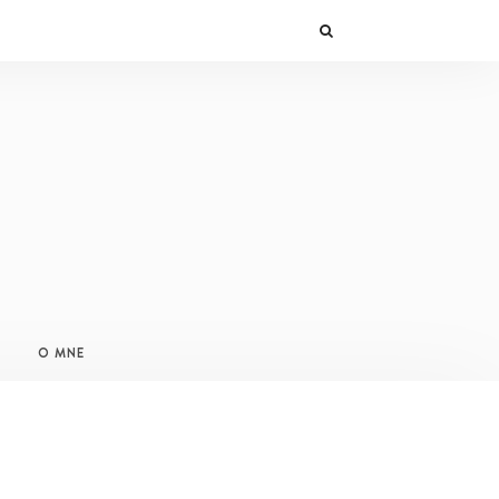
O MNE