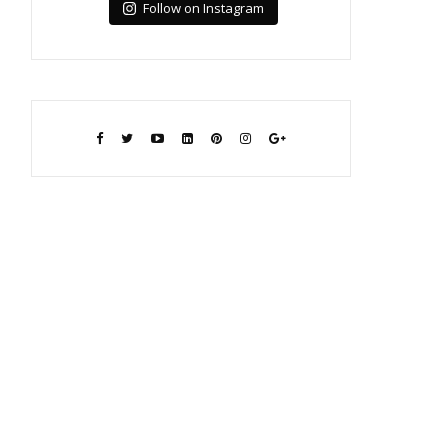
Follow on Instagram