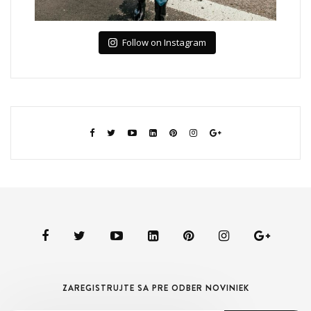
Follow on Instagram
ZAREGISTRUJTE SA PRE ODBER NOVINIEK