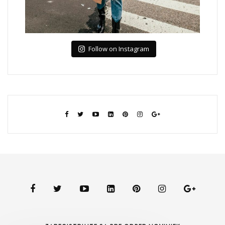
Follow on Instagram