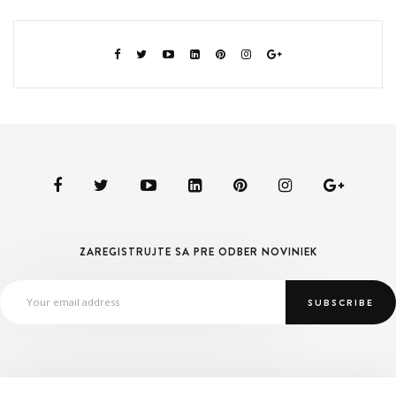
ZAREGISTRUJTE SA PRE ODBER NOVINIEK