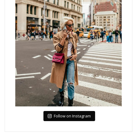
Follow on Instagram