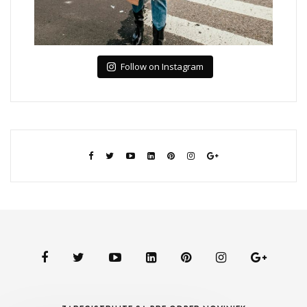
Follow on Instagram