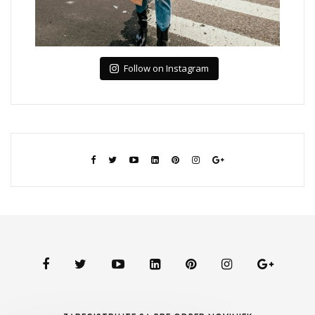
Follow on Instagram