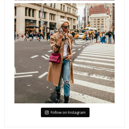
Follow on Instagram