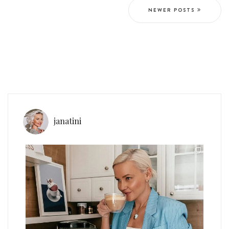
NEWER POSTS
janatini