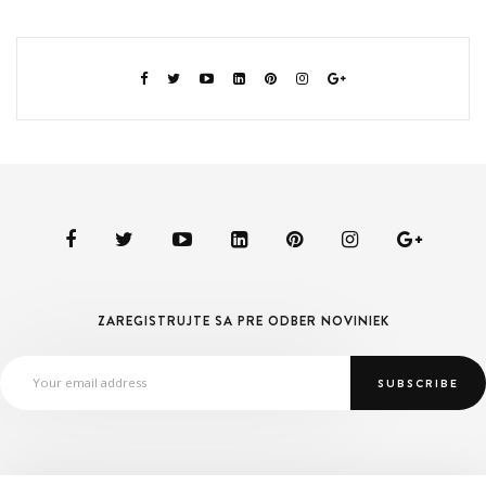
ZAREGISTRUJTE SA PRE ODBER NOVINIEK