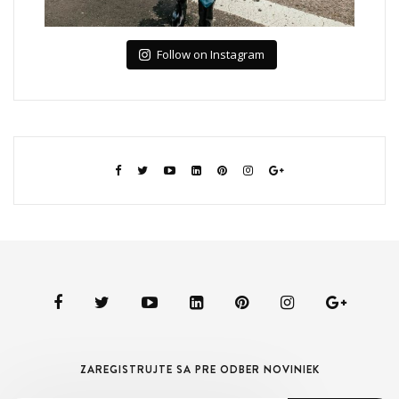
Follow on Instagram
ZAREGISTRUJTE SA PRE ODBER NOVINIEK