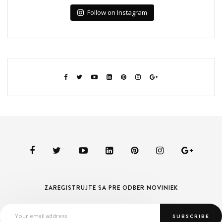
Follow on Instagram
ZAREGISTRUJTE SA PRE ODBER NOVINIEK