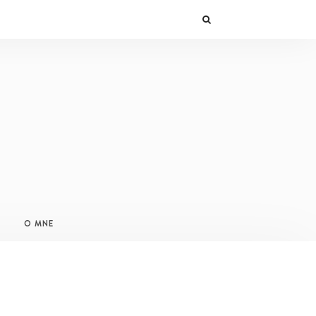
O MNE