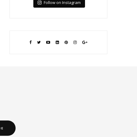
Follow on Instagram