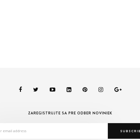
ZAREGISTRUJTE SA PRE ODBER NOVINIEK