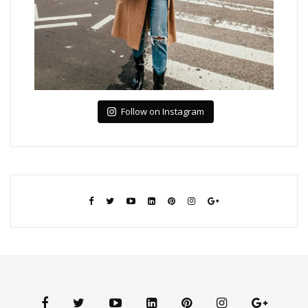
Follow on Instagram