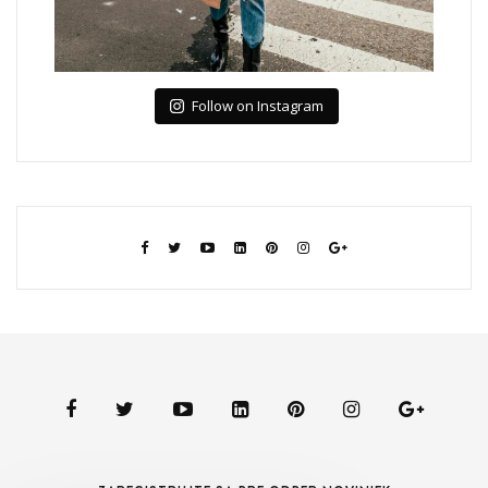
Follow on Instagram