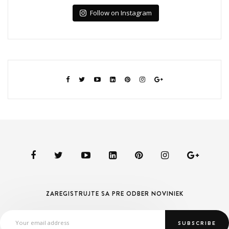
Follow on Instagram
ZAREGISTRUJTE SA PRE ODBER NOVINIEK