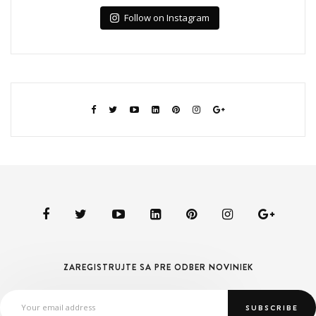
Follow on Instagram
ZAREGISTRUJTE SA PRE ODBER NOVINIEK